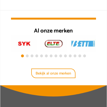
Al onze merken
Bekijk al onze merken