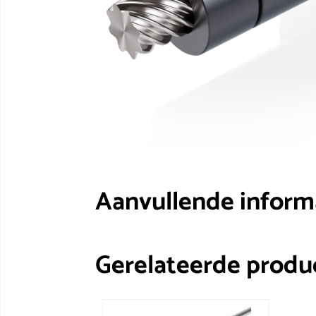
Aanvullende inform
Gerelateerde produ