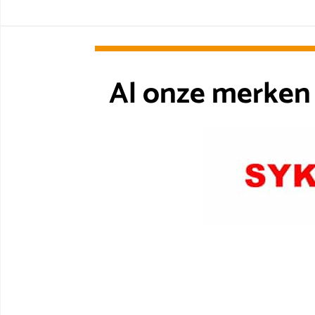
Al onze merken