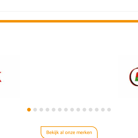
Bekijk al onze merken