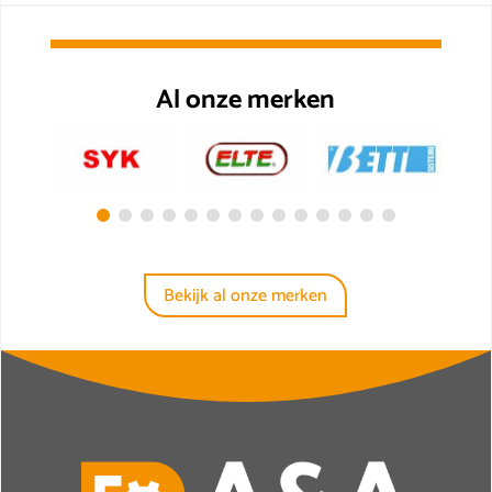
Al onze merken
Bekijk al onze merken