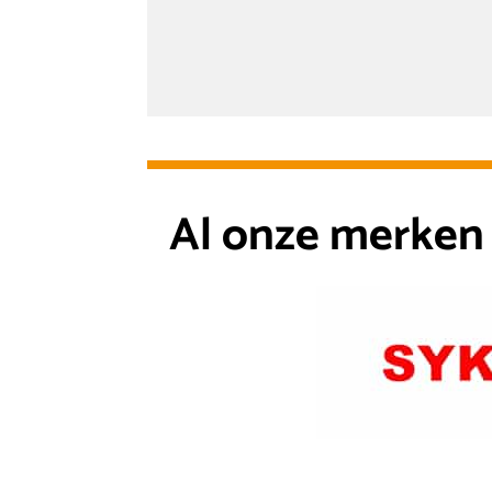
Al onze merken