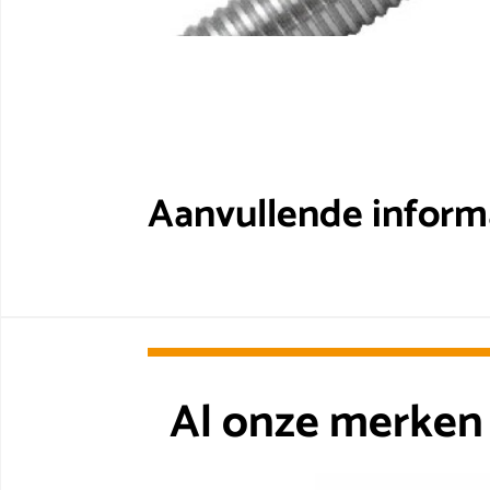
Aanvullende inform
Al onze merken