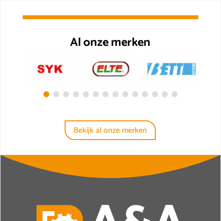
Al onze merken
Bekijk al onze merken