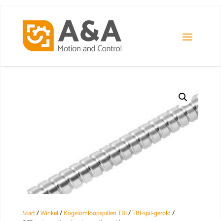
Start
/
Winkel
/
Kogelomloopspillen TBI
/
TBI-spil-gerold
/