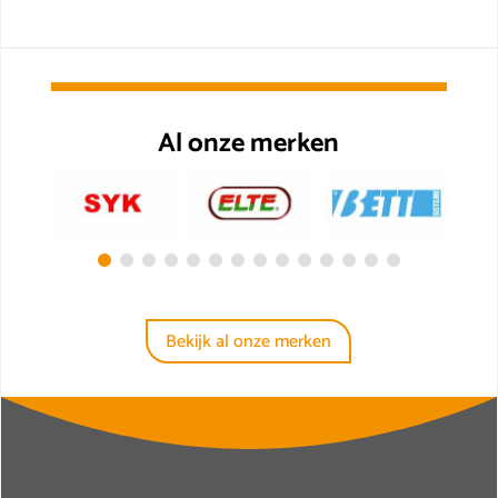
Al onze merken
Bekijk al onze merken