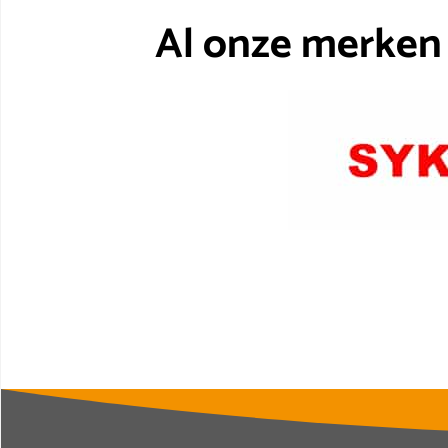
Al onze merken