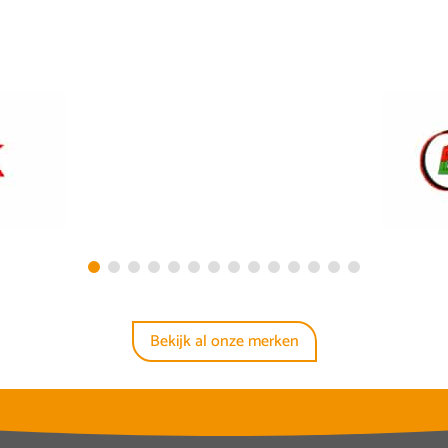
Bekijk al onze merken