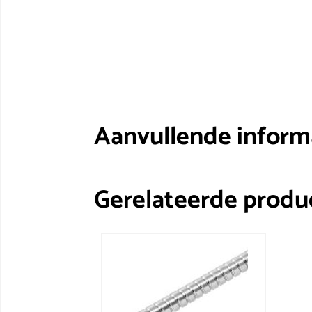
Aanvullende inform
Gerelateerde produ