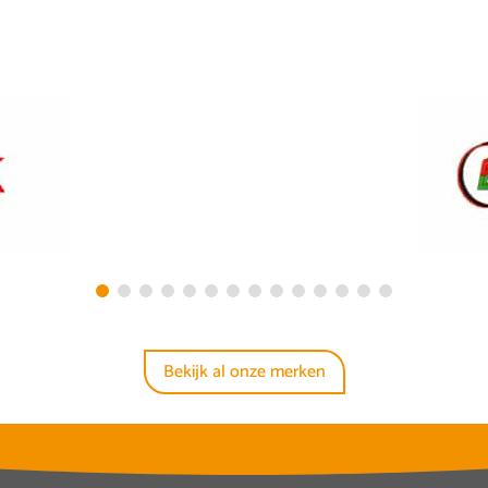
Bekijk al onze merken