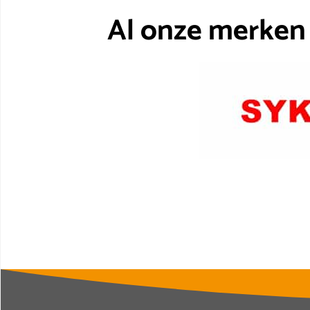
Al onze merken