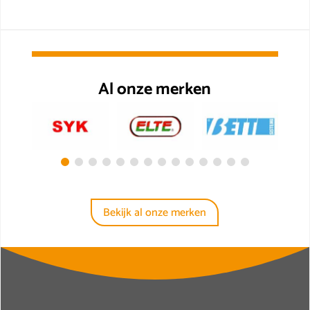
Al onze merken
Bekijk al onze merken