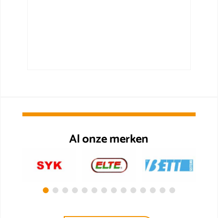
Al onze merken