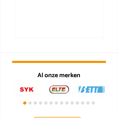
Al onze merken