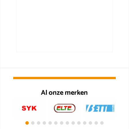
Al onze merken