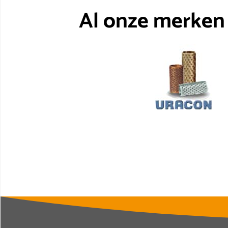
Al onze merken