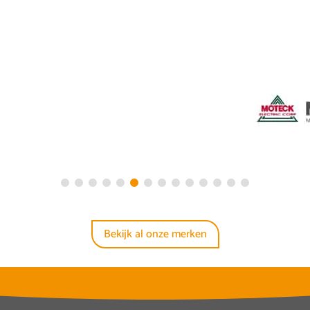
Bekijk al onze merken