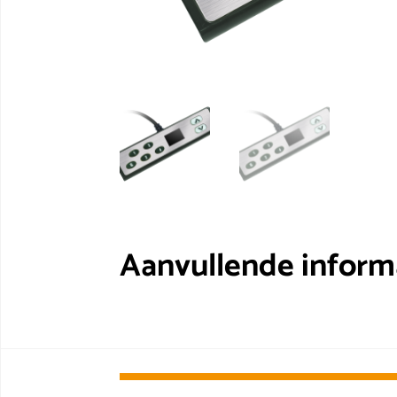
Aanvullende inform