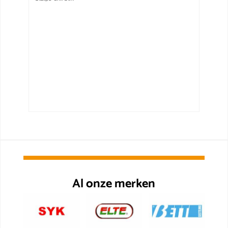
Al onze merken