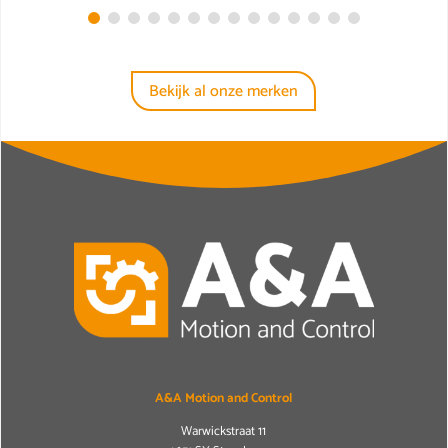
Bekijk al onze merken
A&A Motion and Control
Warwickstraat 11