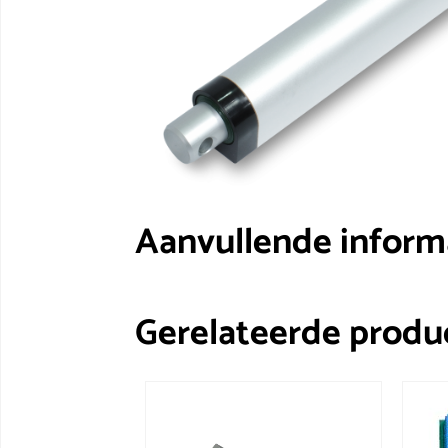
Aanvullende inform
Gerelateerde produ