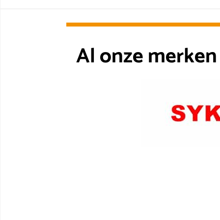
Al onze merken