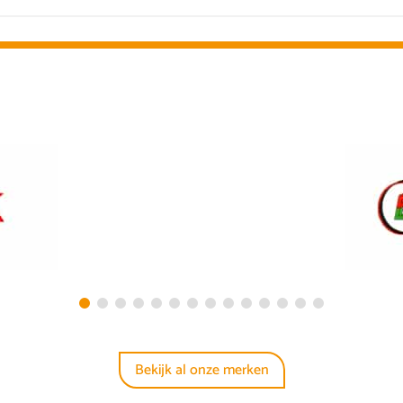
Bekijk al onze merken