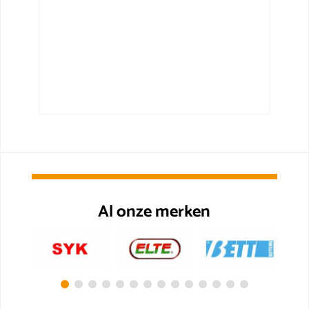
Al onze merken