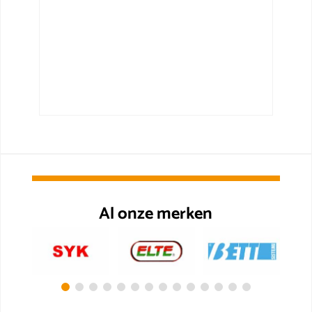
Al onze merken