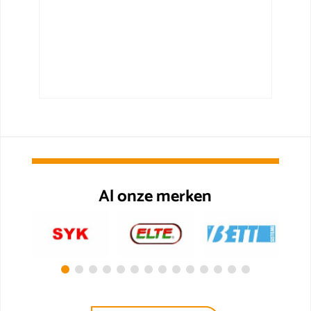
Al onze merken