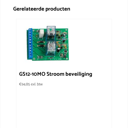
Gerelateerde producten
GS12-10MO Stroom beveiliging
€
94.85
exl. btw