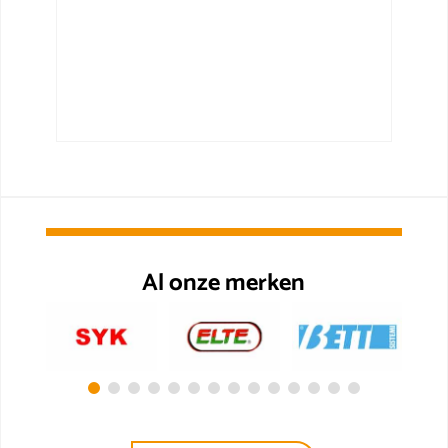
Al onze merken