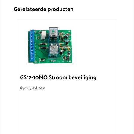
Gerelateerde producten
GS12-10MO Stroom beveiliging
€
94.85
exl. btw