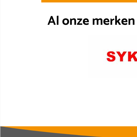
Al onze merken