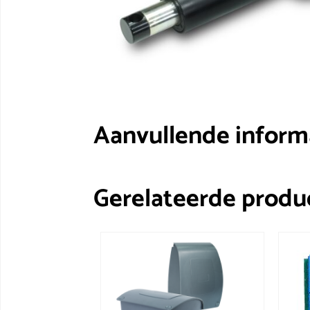
Aanvullende inform
Gerelateerde produ