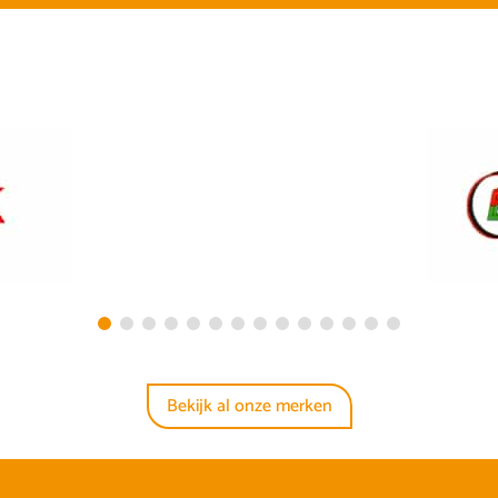
Bekijk al onze merken