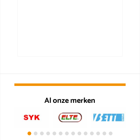
Al onze merken