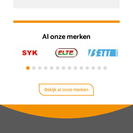
Al onze merken
Bekijk al onze merken