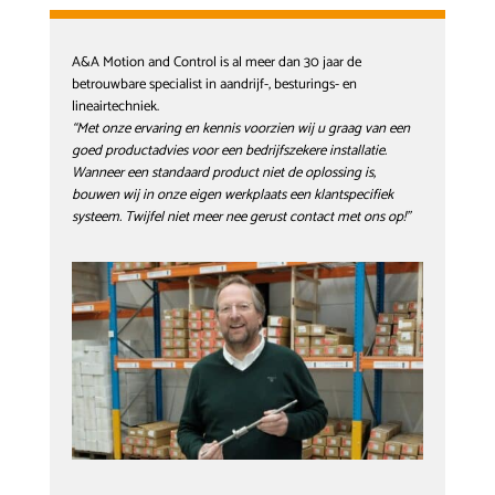
A&A Motion and Control
is al meer dan 30 jaar de
betrouwbare specialist in aandrijf-, besturings- en
lineairtechniek.
“Met onze ervaring en kennis voorzien wij u graag van een
goed productadvies voor een bedrijfszekere installatie.
Wanneer een standaard product niet de oplossing is,
bouwen wij in onze eigen werkplaats een klantspecifiek
systeem. Twijfel niet meer nee gerust contact met ons op!”