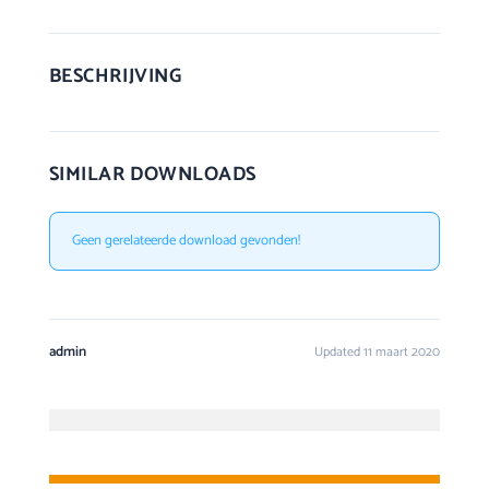
BESCHRIJVING
SIMILAR DOWNLOADS
Geen gerelateerde download gevonden!
admin
Updated 11 maart 2020