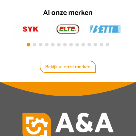
Al onze merken
Bekijk al onze merken