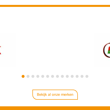
Bekijk al onze merken