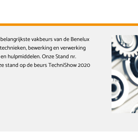
belangrijkste vakbeurs van de Benelux
ietechnieken, bewerking en verwerking
 en hulpmiddelen. Onze Stand nr.
nze stand op de beurs TechniShow 2020