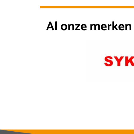
Al onze merken