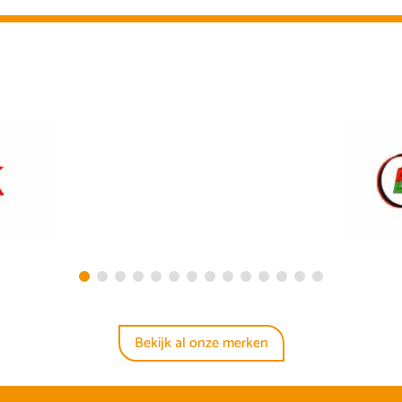
Bekijk al onze merken