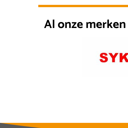
Al onze merken