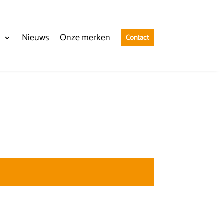
n
Nieuws
Onze merken
Contact