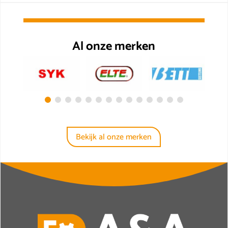
Al onze merken
Bekijk al onze merken