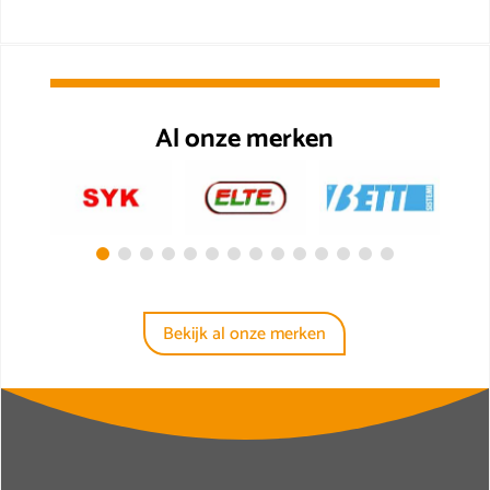
Al onze merken
Bekijk al onze merken