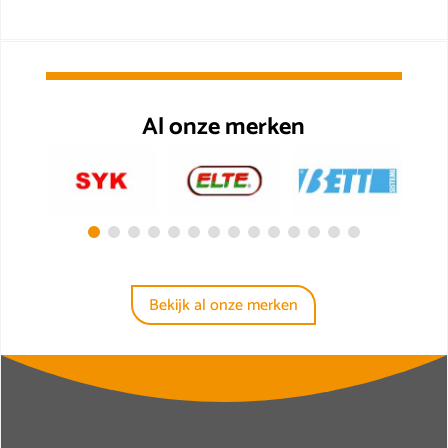
Al onze merken
Bekijk al onze merken