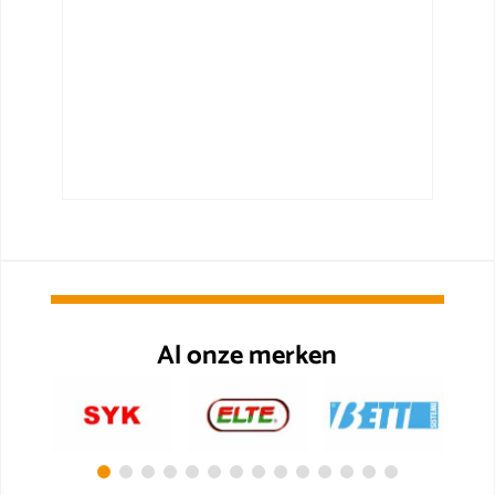
Al onze merken