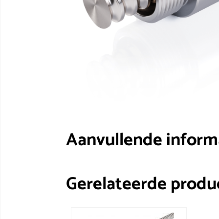
Aanvullende inform
Gerelateerde produ