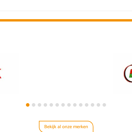
Bekijk al onze merken