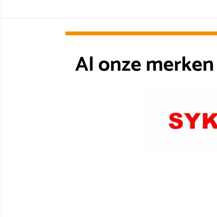
Al onze merken